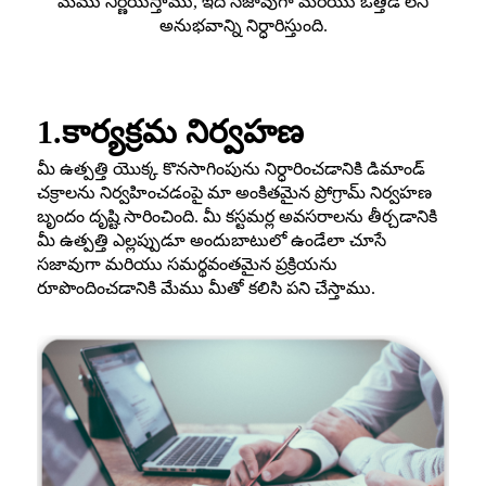
మేము నిర్ణయిస్తాము, ఇది సజావుగా మరియు ఒత్తిడి లేని
అనుభవాన్ని నిర్ధారిస్తుంది.
1.కార్యక్రమ నిర్వహణ
మీ ఉత్పత్తి యొక్క కొనసాగింపును నిర్ధారించడానికి డిమాండ్
చక్రాలను నిర్వహించడంపై మా అంకితమైన ప్రోగ్రామ్ నిర్వహణ
బృందం దృష్టి సారించింది. మీ కస్టమర్ల అవసరాలను తీర్చడానికి
మీ ఉత్పత్తి ఎల్లప్పుడూ అందుబాటులో ఉండేలా చూసే
సజావుగా మరియు సమర్థవంతమైన ప్రక్రియను
రూపొందించడానికి మేము మీతో కలిసి పని చేస్తాము.