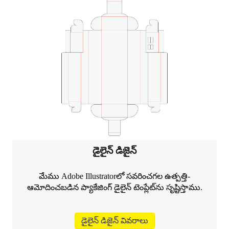
డైలైన్ డిజైన్
మేము Adobe Illustratorలో సవరించగల ఉత్పత్తి-
ఆమోదించబడిన ప్యాకేజింగ్ డైలైన్ టెంప్లేట్‌ను సృష్టిస్తాము.
డైలైన్ డిజైన్ వివరాలు