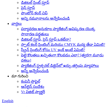
డిజిటల్ ప్రింట్ ప్రూఫ్
ప్రెస్ ప్రూఫ్
పాంటోన్ కలర్ చిప్
అన్ని నమూనాలను అన్వేషించండి
వార్తలు
పర్యావరణ అనుకూల ప్యాకేజింగ్ ఆవిష్కరణ యొక్క
సాధారణ పద్ధతులు
డిజిటల్ ప్రూఫ్, ప్రెస్ ప్రూఫ్ ఒకటేనా?
స్పాట్ కలర్ ప్రింటింగ్ మరియు CMYK మధ్య తేడా ఏమిటి?
స్క్రీన్ ప్రింటింగ్ కోసం UV ఇంక్ అంటే ఏమిటి?
పెట్టె కొలతలు ఖచ్చితంగా కొలవడం ఎలా? [త్వరగా మూడు
దశలు]
ప్యాకేజింగ్ స్ట్రక్చరల్ డిజైన్‌లో ఖర్చు-తగ్గింపు వ్యూహాలు
అన్నీ అన్వేషించండి
మా గురించి
కంపెనీ ప్రొఫైల్
ఆన్‌లైన్ సందేశం
Vr విజిట్ ఫ్యాక్టరీ
English