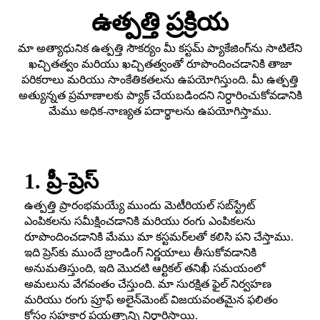
ఉత్పత్తి ప్రక్రియ
మా అత్యాధునిక ఉత్పత్తి సౌకర్యం మీ కస్టమ్ ప్యాకేజింగ్‌ను సాటిలేని
ఖచ్చితత్వం మరియు ఖచ్చితత్వంతో రూపొందించడానికి తాజా
పరికరాలు మరియు సాంకేతికతలను ఉపయోగిస్తుంది. మీ ఉత్పత్తి
అత్యున్నత ప్రమాణాలకు ప్యాక్ చేయబడిందని నిర్ధారించుకోవడానికి
మేము అధిక-నాణ్యత పదార్థాలను ఉపయోగిస్తాము.
1. ప్రీ-ప్రెస్
ఉత్పత్తి ప్రారంభమయ్యే ముందు మెటీరియల్ సబ్‌స్ట్రేట్
ఎంపికలను సమీక్షించడానికి మరియు రంగు ఎంపికలను
రూపొందించడానికి మేము మా కస్టమర్‌లతో కలిసి పని చేస్తాము.
ఇది ప్రెస్‌కు ముందే బ్రాండింగ్ నిర్ణయాలు తీసుకోవడానికి
అనుమతిస్తుంది, ఇది మొదటి ఆర్టికల్ తనిఖీ సమయంలో
అమలును వేగవంతం చేస్తుంది. మా సురక్షిత ఫైల్ నిర్వహణ
మరియు రంగు ప్రూఫ్ అలైన్‌మెంట్ విజయవంతమైన ఫలితం
కోసం సహకార ప్రయత్నాన్ని నిర్ధారిస్తాయి.