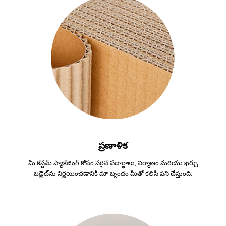
ప్రణాళిక
మీ కస్టమ్ ప్యాకేజింగ్ కోసం సరైన పదార్థాలు, నిర్మాణం మరియు ఖర్చు
బడ్జెట్‌ను నిర్ణయించడానికి మా బృందం మీతో కలిసి పని చేస్తుంది.