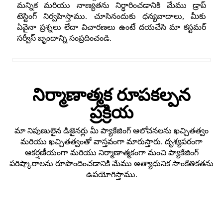
మన్నిక మరియు నాణ్యతను నిర్ధారించడానికి మేము డ్రాప్
టెస్టింగ్ నిర్వహిస్తాము. చూసినందుకు ధన్యవాదాలు, మీకు
ఏవైనా ప్రశ్నలు లేదా విచారణలు ఉంటే దయచేసి మా కస్టమర్
సర్వీస్ బృందాన్ని సంప్రదించండి.
నిర్మాణాత్మక రూపకల్పన
ప్రక్రియ
మా నిపుణులైన డిజైనర్లు మీ ప్యాకేజింగ్ ఆలోచనలను ఖచ్చితత్వం
మరియు ఖచ్చితత్వంతో వాస్తవంగా మారుస్తారు. దృశ్యపరంగా
ఆకర్షణీయంగా మరియు నిర్మాణాత్మకంగా మంచి ప్యాకేజింగ్
పరిష్కారాలను రూపొందించడానికి మేము అత్యాధునిక సాంకేతికతను
ఉపయోగిస్తాము.