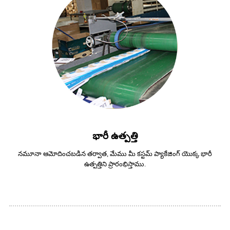
భారీ ఉత్పత్తి
నమూనా ఆమోదించబడిన తర్వాత, మేము మీ కస్టమ్ ప్యాకేజింగ్ యొక్క భారీ
ఉత్పత్తిని ప్రారంభిస్తాము.