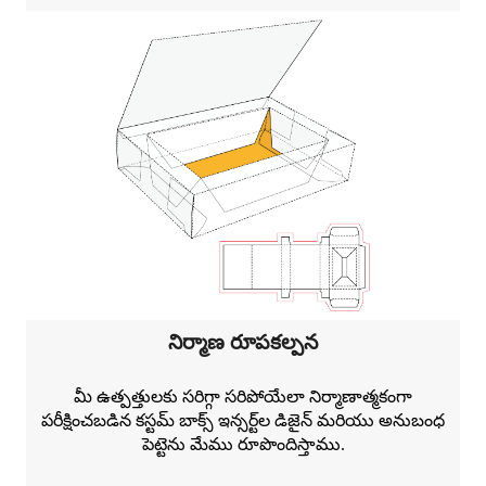
నిర్మాణ రూపకల్పన
మీ ఉత్పత్తులకు సరిగ్గా సరిపోయేలా నిర్మాణాత్మకంగా
పరీక్షించబడిన కస్టమ్ బాక్స్ ఇన్సర్ట్‌ల డిజైన్ మరియు అనుబంధ
పెట్టెను మేము రూపొందిస్తాము.