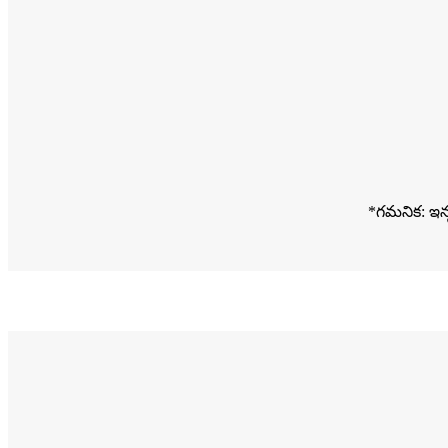
*గమనిక: ఇన్స