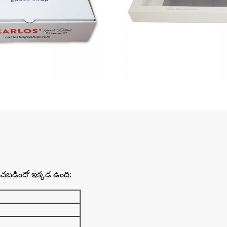
బడిందో ఇక్కడ ఉంది: