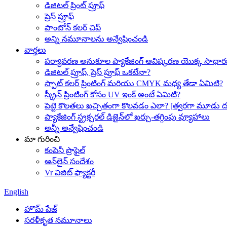
డిజిటల్ ప్రింట్ ప్రూఫ్
ప్రెస్ ప్రూఫ్
పాంటోన్ కలర్ చిప్
అన్ని నమూనాలను అన్వేషించండి
వార్తలు
పర్యావరణ అనుకూల ప్యాకేజింగ్ ఆవిష్కరణ యొక్క సాధార
డిజిటల్ ప్రూఫ్, ప్రెస్ ప్రూఫ్ ఒకటేనా?
స్పాట్ కలర్ ప్రింటింగ్ మరియు CMYK మధ్య తేడా ఏమిటి?
స్క్రీన్ ప్రింటింగ్ కోసం UV ఇంక్ అంటే ఏమిటి?
పెట్టె కొలతలు ఖచ్చితంగా కొలవడం ఎలా? [త్వరగా మూడు 
ప్యాకేజింగ్ స్ట్రక్చరల్ డిజైన్‌లో ఖర్చు-తగ్గింపు వ్యూహాలు
అన్నీ అన్వేషించండి
మా గురించి
కంపెనీ ప్రొఫైల్
ఆన్‌లైన్ సందేశం
Vr విజిట్ ఫ్యాక్టరీ
English
హొమ్ పేజ్
సరళీకృత నమూనాలు