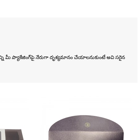
ి మీ ప్యాకేజింగ్‌పై నేరుగా దృశ్యమానం చేయాలనుకుంటే అవి సరైన