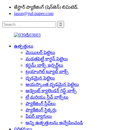
జేస్టార్ ప్యాకేజింగ్ (షెన్‌జెన్) లిమిటెడ్.
jason@jsd-paper.com
ఉత్పత్తులు
మెయిలర్ పెట్టెలు
మడతపెట్టే కార్టన్ పెట్టెలు
కస్టమ్ బాక్స్ ఇన్సర్ట్‌లు
ట్రయాంగిల్ ట్యూబ్ బాక్స్
దృఢమైన పెట్టెలు
అయస్కాంత దృఢమైన పెట్టెలు
అడ్వెంట్ క్యాలెండర్ గిఫ్ట్ బాక్స్
ట్రే మరియు స్లీవ్ బాక్స్‌లు
ప్యాకేజింగ్ స్లీవ్‌లు
ప్యాకేజింగ్ స్టిక్కర్లు
పేపర్ బ్యాగులు
అన్ని ఉత్పత్తులను అన్వేషించండి
పరిశ్రమలు