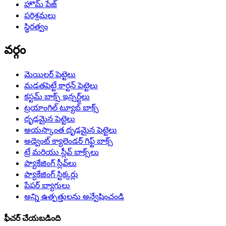
హొమ్ పేజ్
పరిశ్రమలు
స్థిరత్వం
వర్గం
మెయిలర్ పెట్టెలు
మడతపెట్టే కార్టన్ పెట్టెలు
కస్టమ్ బాక్స్ ఇన్సర్ట్‌లు
ట్రయాంగిల్ ట్యూబ్ బాక్స్
దృఢమైన పెట్టెలు
అయస్కాంత దృఢమైన పెట్టెలు
అడ్వెంట్ క్యాలెండర్ గిఫ్ట్ బాక్స్
ట్రే మరియు స్లీవ్ బాక్స్‌లు
ప్యాకేజింగ్ స్లీవ్‌లు
ప్యాకేజింగ్ స్టిక్కర్లు
పేపర్ బ్యాగులు
అన్ని ఉత్పత్తులను అన్వేషించండి
ఫీచర్ చేయబడింది