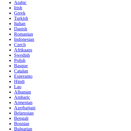
Arabic
Irish
Greek
Turkish
Italian
Danish
Romanian
Indonesian
Czech
Afrikaans
Swedish
Polish
Basque
Catalan
Esperanto
Hindi
Lao
Albanian
Amharic
Armenian
Azerbaijani
Belarusian
Bengali
Bosnian
Bulgarian