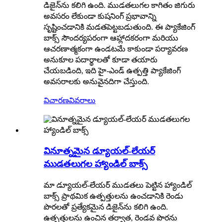
డిజైన్‌ను కలిగి ఉంది. ముడతలుగల కాగితం జిగురు
అవసరం లేకుండా కుషనింగ్ ప్రభావాన్ని
సృష్టించడానికి మడతపెట్టబడుతుంది. ఈ ప్యాకేజింగ్
బాక్స్ సౌందర్యపరంగా ఆహ్లాదకరంగా మరియు
ఆచరణాత్మకంగా ఉండటమే కాకుండా పర్యావరణ
అనుకూల పదార్థాలతో కూడా తయారు
చేయబడింది, ఇది హై-ఎండ్ ఉత్పత్తి ప్యాకేజింగ్
అవసరాలకు అనువైనదిగా చేస్తుంది.
విచారణ
వివరాలు
వినూత్నమైన డ్యూయల్-లేయర్
ముడతలుగల హ్యాండిల్ బాక్స్
మా డ్యూయల్-లేయర్ ముడతలు పెట్టిన హ్యాండిల్
బాక్స్ ప్రాథమిక ఉత్పత్తులను ఉంచడానికి రెండు
పొరలతో ప్రత్యేకమైన డిజైన్‌ను కలిగి ఉంది.
ఉత్పత్తులను ఉంచిన తర్వాత, రెండవ పొరను