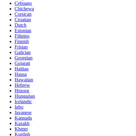
Cebuano
Chichewa
Corsican
Croatian
Dutch
Estonian
Filipino
Finnish
Frisian
Galician
Georgian
Gujarati
Haitian
Hausa
Hawaiian
Hebrew
Hmong
Hungarian
Icelandic
Igbo
Javanese
Kannada
Kazakh
Khmer
Kurdish