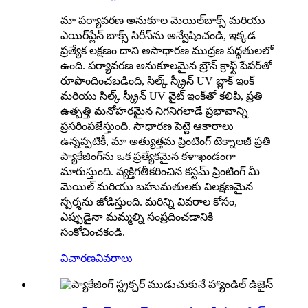
మా పర్యావరణ అనుకూల మెయిల్‌బాక్స్ మరియు
ఎయిర్‌ప్లేన్ బాక్స్ సిరీస్‌ను అన్వేషించండి, ఇక్కడ
ప్రత్యేక లక్షణం దాని అసాధారణ ముద్రణ పద్ధతులలో
ఉంది. పర్యావరణ అనుకూలమైన బ్రౌన్ క్రాఫ్ట్ పేపర్‌తో
రూపొందించబడింది, సిల్క్ స్క్రీన్ UV బ్లాక్ ఇంక్
మరియు సిల్క్ స్క్రీన్ UV వైట్ ఇంక్‌తో కలిపి, ప్రతి
ఉత్పత్తి మనోహరమైన నిగనిగలాడే ప్రభావాన్ని
ప్రసరింపజేస్తుంది. సాధారణ పెట్టె ఆకారాలు
ఉన్నప్పటికీ, మా అత్యుత్తమ ప్రింటింగ్ టెక్నాలజీ ప్రతి
ప్యాకేజింగ్‌ను ఒక ప్రత్యేకమైన కళాఖండంగా
మారుస్తుంది. వ్యక్తిగతీకరించిన కస్టమ్ ప్రింటింగ్ మీ
మెయిల్ మరియు బహుమతులకు విలక్షణమైన
స్పర్శను జోడిస్తుంది. మరిన్ని వివరాల కోసం,
ఎప్పుడైనా మమ్మల్ని సంప్రదించడానికి
సంకోచించకండి.
విచారణ
వివరాలు