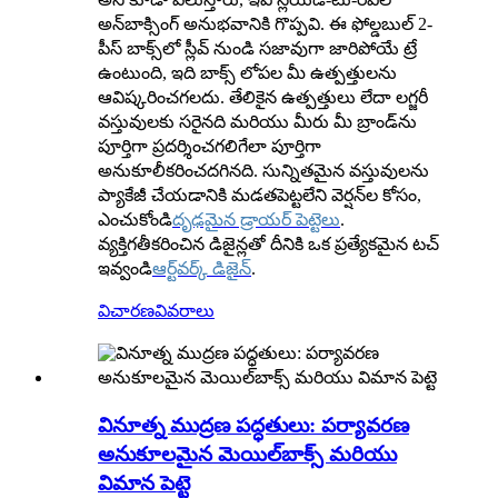
అన్‌బాక్సింగ్ అనుభవానికి గొప్పవి. ఈ ఫోల్డబుల్ 2-
పీస్ బాక్స్‌లో స్లీవ్ నుండి సజావుగా జారిపోయే ట్రే
ఉంటుంది, ఇది బాక్స్ లోపల మీ ఉత్పత్తులను
ఆవిష్కరించగలదు. తేలికైన ఉత్పత్తులు లేదా లగ్జరీ
వస్తువులకు సరైనది మరియు మీరు మీ బ్రాండ్‌ను
పూర్తిగా ప్రదర్శించగలిగేలా పూర్తిగా
అనుకూలీకరించదగినది. సున్నితమైన వస్తువులను
ప్యాకేజీ చేయడానికి మడతపెట్టలేని వెర్షన్‌ల కోసం,
ఎంచుకోండి
దృఢమైన డ్రాయర్ పెట్టెలు
.
వ్యక్తిగతీకరించిన డిజైన్లతో దీనికి ఒక ప్రత్యేకమైన టచ్
ఇవ్వండి
ఆర్ట్‌వర్క్ డిజైన్
.
విచారణ
వివరాలు
వినూత్న ముద్రణ పద్ధతులు: పర్యావరణ
అనుకూలమైన మెయిల్‌బాక్స్ మరియు
విమాన పెట్టె