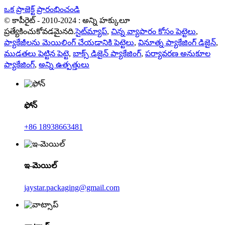
ఒక ప్రాజెక్ట్ ప్రారంభించండి
© కాపీరైట్ - 2010-2024 : అన్ని హక్కులూ
ప్రత్యేకించుకోవడమైనది.
సైట్‌మ్యాప్
,
చిన్న వ్యాపారం కోసం పెట్టెలు
,
ప్యాకేజీలను మెయిలింగ్ చేయడానికి పెట్టెలు
,
వినూత్న ప్యాకేజింగ్ డిజైన్
,
ముడతలు పెట్టిన పెట్టె
,
బాక్స్ డిజైన్ ప్యాకేజింగ్
,
పర్యావరణ అనుకూల
ప్యాకేజింగ్
,
అన్ని ఉత్పత్తులు
ఫోన్
+86 18938663481
ఇ-మెయిల్
jaystar.packaging@gmail.com