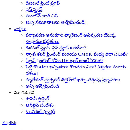
డిజిటల్ ప్రింట్ ప్రూఫ్
ప్రెస్ ప్రూఫ్
పాంటోన్ కలర్ చిప్
అన్ని నమూనాలను అన్వేషించండి
వార్తలు
పర్యావరణ అనుకూల ప్యాకేజింగ్ ఆవిష్కరణ యొక్క
సాధారణ పద్ధతులు
డిజిటల్ ప్రూఫ్, ప్రెస్ ప్రూఫ్ ఒకటేనా?
స్పాట్ కలర్ ప్రింటింగ్ మరియు CMYK మధ్య తేడా ఏమిటి?
స్క్రీన్ ప్రింటింగ్ కోసం UV ఇంక్ అంటే ఏమిటి?
పెట్టె కొలతలు ఖచ్చితంగా కొలవడం ఎలా? [త్వరగా మూడు
దశలు]
ప్యాకేజింగ్ స్ట్రక్చరల్ డిజైన్‌లో ఖర్చు-తగ్గింపు వ్యూహాలు
అన్నీ అన్వేషించండి
మా గురించి
కంపెనీ ప్రొఫైల్
ఆన్‌లైన్ సందేశం
Vr విజిట్ ఫ్యాక్టరీ
English