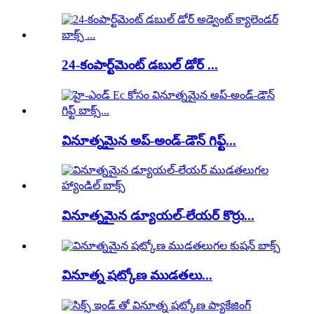
24-కంపార్ట్‌మెంట్ డబుల్ డోర్ ...
వినూత్నమైన అప్-అండ్-డౌన్ గిఫ్ట్...
వినూత్నమైన డ్యూయల్-లేయర్ కొర్రు...
వినూత్న షట్కోణ ముడతలు...