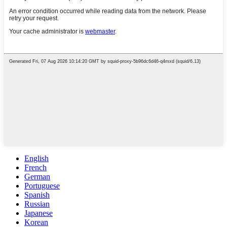
English
French
German
Portuguese
Spanish
Russian
Japanese
Korean