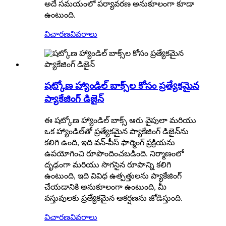
అదే సమయంలో పర్యావరణ అనుకూలంగా కూడా
ఉంటుంది.
విచారణ
వివరాలు
షట్కోణ హ్యాండిల్ బాక్స్‌ల కోసం ప్రత్యేకమైన
ప్యాకేజింగ్ డిజైన్
ఈ షట్కోణ హ్యాండిల్ బాక్స్ ఆరు వైపులా మరియు
ఒక హ్యాండిల్‌తో ప్రత్యేకమైన ప్యాకేజింగ్ డిజైన్‌ను
కలిగి ఉంది, ఇది వన్-పీస్ ఫార్మింగ్ ప్రక్రియను
ఉపయోగించి రూపొందించబడింది. నిర్మాణంలో
దృఢంగా మరియు సొగసైన రూపాన్ని కలిగి
ఉంటుంది, ఇది వివిధ ఉత్పత్తులను ప్యాకేజింగ్
చేయడానికి అనుకూలంగా ఉంటుంది, మీ
వస్తువులకు ప్రత్యేకమైన ఆకర్షణను జోడిస్తుంది.
విచారణ
వివరాలు