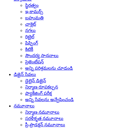
స్థిరత్వం
ఇ-కామర్స్
బహుమతి
చాక్లెట్
నగలు
రిటైల్
షిప్పింగ్
కిటికీ
సౌందర్య సాధనాలు
ప్రెజెంటేషన్
అన్ని పరిశ్రమలను చూడండి
డిజైన్ సేవలు
డైలైన్ డిజైన్
నిర్మాణ రూపకల్పన
ప్యాకేజింగ్ పరీక్ష
అన్ని సేవలను అన్వేషించండి
నమూనాలు
నిర్మాణ నమూనాలు
సరళీకృత నమూనాలు
ప్రీ-ప్రొడక్షన్ నమూనాలు