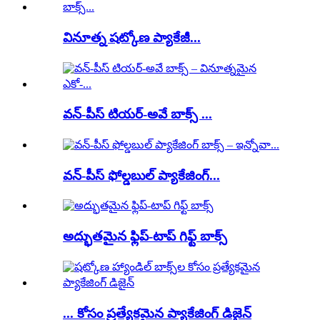
వినూత్న షట్కోణ ప్యాకేజీ...
వన్-పీస్ టియర్-అవే బాక్స్ ...
వన్-పీస్ ఫోల్డబుల్ ప్యాకేజింగ్...
అద్భుతమైన ఫ్లిప్-టాప్ గిఫ్ట్ బాక్స్
... కోసం ప్రత్యేకమైన ప్యాకేజింగ్ డిజైన్