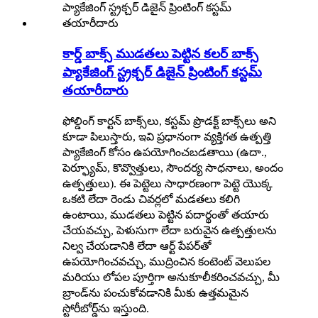
కార్డ్ బాక్స్ ముడతలు పెట్టిన కలర్ బాక్స్
ప్యాకేజింగ్ స్ట్రక్చర్ డిజైన్ ప్రింటింగ్ కస్టమ్
తయారీదారు
ఫోల్డింగ్ కార్టన్ బాక్స్‌లు, కస్టమ్ ప్రొడక్ట్ బాక్స్‌లు అని
కూడా పిలుస్తారు, ఇవి ప్రధానంగా వ్యక్తిగత ఉత్పత్తి
ప్యాకేజింగ్ కోసం ఉపయోగించబడతాయి (ఉదా.,
పెర్ఫ్యూమ్, కొవ్వొత్తులు, సౌందర్య సాధనాలు, అందం
ఉత్పత్తులు). ఈ పెట్టెలు సాధారణంగా పెట్టె యొక్క
ఒకటి లేదా రెండు చివర్లలో మడతలు కలిగి
ఉంటాయి, ముడతలు పెట్టిన పదార్థంతో తయారు
చేయవచ్చు, పెళుసుగా లేదా బరువైన ఉత్పత్తులను
నిల్వ చేయడానికి లేదా ఆర్ట్ పేపర్‌తో
ఉపయోగించవచ్చు, ముద్రించిన కంటెంట్ వెలుపల
మరియు లోపల పూర్తిగా అనుకూలీకరించవచ్చు, మీ
బ్రాండ్‌ను పంచుకోవడానికి మీకు ఉత్తమమైన
స్టోరీబోర్డ్‌ను ఇస్తుంది.