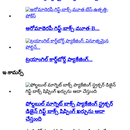
అరోమాథెరపీ-గిఫ్ట్-బాక్స్-మూత-B...
ట్రయాంగిల్ కార్డ్‌బోర్డ్ ప్యాకేజింగ్...
ఇ-కామర్స్
ఫోల్డబుల్ మాగ్నెట్ బాక్స్ ప్యాకేజింగ్ స్ట్రక్చర్
డిజైన్ గిఫ్ట్ బాక్స్ షిప్పింగ్ ఖర్చును ఆదా
చేస్తుంది