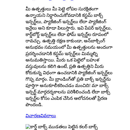
మీ ఉత్పత్తులు మీ పెట్టె లోపల సురక్షితంగా
ఉన్నాయని నిర్ధారించుకోవడానికి కస్టమ్ బాక్స్
ఇన్సర్ట్‌లు, ప్యాకేజింగ్ ఇన్సర్ట్‌లు లేదా ప్యాకేజింగ్
ఇన్లేలు అని కూడా పిలుస్తారు. ఇవి పేపర్ ఇన్సర్ట్‌లు,
కార్డ్‌బోర్డ్ ఇన్సర్ట్‌లు లేదా ఫోమ్ ఇన్సర్ట్‌ల రూపంలో
రావచ్చు. ఉత్పత్తి రక్షణ కాకుండా, అన్‌బాక్సింగ్
అనుభవం సమయంలో మీ ఉత్పత్తులను అందంగా
ప్రదర్శించడానికి కస్టమ్ ఇన్సర్ట్‌లు మిమ్మల్ని
అనుమతిస్తాయి. మీరు ఒక పెట్టెలో బహుళ
వస్తువులను కలిగి ఉంటే, ప్రతి ఉత్పత్తిని మీరు
కోరుకున్న విధంగా ఉంచడానికి ప్యాకేజింగ్ ఇన్సర్ట్‌లు
గొప్ప మార్గం. మీ బ్రాండింగ్‌తో ప్రతి బాక్స్ ఇన్సర్ట్‌ను
పూర్తిగా అనుకూలీకరించడం మంచిది! మా బాక్స్
ఇన్సర్ట్ మార్గదర్శకాలను పరిశీలించండి లేదా బాక్స్
ఇన్సర్ట్‌ల కోసం ఎంపిక చేసిన ఆలోచనలతో ప్రేరణ
పొందండి.
విచారణ
వివరాలు