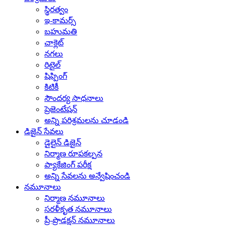
స్థిరత్వం
ఇ-కామర్స్
బహుమతి
చాక్లెట్
నగలు
రిటైల్
షిప్పింగ్
కిటికీ
సౌందర్య సాధనాలు
ప్రెజెంటేషన్
అన్ని పరిశ్రమలను చూడండి
డిజైన్ సేవలు
డైలైన్ డిజైన్
నిర్మాణ రూపకల్పన
ప్యాకేజింగ్ పరీక్ష
అన్ని సేవలను అన్వేషించండి
నమూనాలు
నిర్మాణ నమూనాలు
సరళీకృత నమూనాలు
ప్రీ-ప్రొడక్షన్ నమూనాలు