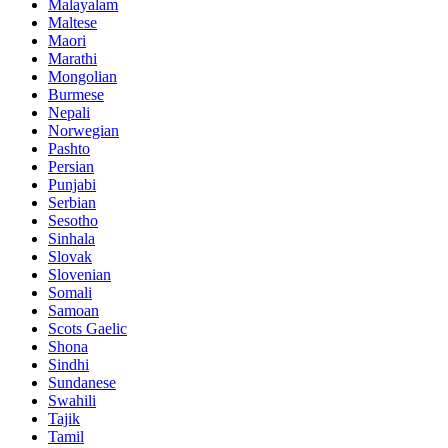
Malayalam
Maltese
Maori
Marathi
Mongolian
Burmese
Nepali
Norwegian
Pashto
Persian
Punjabi
Serbian
Sesotho
Sinhala
Slovak
Slovenian
Somali
Samoan
Scots Gaelic
Shona
Sindhi
Sundanese
Swahili
Tajik
Tamil