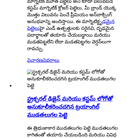
మాగ్నెటిక్ మూత పెట్టెలు అని కూడా పిలువబడే
కస్టమ్ మాగ్నెటిక్ క్లోజర్ పెట్టెలు, మీ బ్రాండ్ యొక్క
మొత్తం విలువను పెంచే ప్రీమియం అన్‌బాక్సింగ్
అనుభవాన్ని అందిస్తాయి. ఈ మాగ్నెటిక్
దృఢమైన
పెట్టెలు
హై ఎండ్ ఉత్పత్తులకు సరైనవి, దృఢమైన
పదార్థాలతో తయారు చేయబడ్డాయి మరియు
మడతపెట్టలేని లేదా మడతపెట్టగల వెర్షన్‌లుగా
రావచ్చు.
విచారణ
వివరాలు
స్ట్రక్చరల్ డిజైన్ మరియు కస్టమ్ లోగోతో
అనుకూలీకరించదగిన ట్రయాంగిల్
ముడతలుగల పెట్టె
ఈ త్రిభుజాకార ముడతలుగల పెట్టె ముడతలుగల
కాగితంతో తయారు చేయబడింది మరియు వివిధ