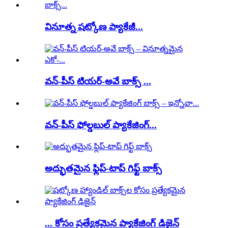
వినూత్న షట్కోణ ప్యాకేజీ...
వన్-పీస్ టియర్-అవే బాక్స్ ...
వన్-పీస్ ఫోల్డబుల్ ప్యాకేజింగ్...
అద్భుతమైన ఫ్లిప్-టాప్ గిఫ్ట్ బాక్స్
... కోసం ప్రత్యేకమైన ప్యాకేజింగ్ డిజైన్