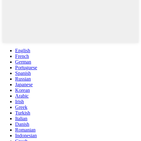
English
French
German
Portuguese
Spanish
Russian
Japanese
Korean
Arabic
Irish
Greek
Turkish
Italian
Danish
Romanian
Indonesian