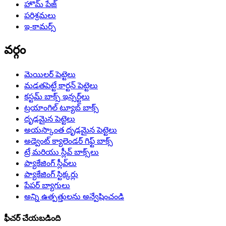
హొమ్ పేజ్
పరిశ్రమలు
ఇ-కామర్స్
వర్గం
మెయిలర్ పెట్టెలు
మడతపెట్టే కార్టన్ పెట్టెలు
కస్టమ్ బాక్స్ ఇన్సర్ట్‌లు
ట్రయాంగిల్ ట్యూబ్ బాక్స్
దృఢమైన పెట్టెలు
అయస్కాంత దృఢమైన పెట్టెలు
అడ్వెంట్ క్యాలెండర్ గిఫ్ట్ బాక్స్
ట్రే మరియు స్లీవ్ బాక్స్‌లు
ప్యాకేజింగ్ స్లీవ్‌లు
ప్యాకేజింగ్ స్టిక్కర్లు
పేపర్ బ్యాగులు
అన్ని ఉత్పత్తులను అన్వేషించండి
ఫీచర్ చేయబడింది