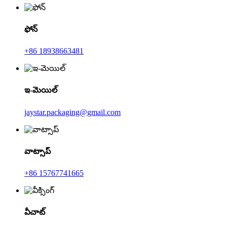
ఫోన్
+86 18938663481
ఇ-మెయిల్
jaystar.packaging@gmail.com
వాట్సాప్
+86 15767741665
వీచాట్