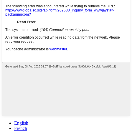
English
French