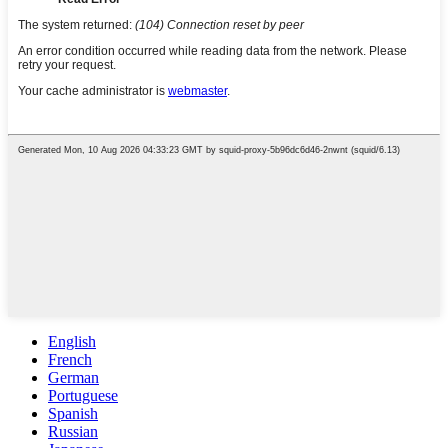
English
French
German
Portuguese
Spanish
Russian