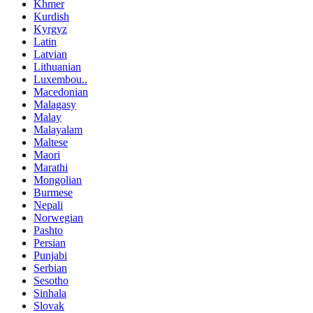
Khmer
Kurdish
Kyrgyz
Latin
Latvian
Lithuanian
Luxembou..
Macedonian
Malagasy
Malay
Malayalam
Maltese
Maori
Marathi
Mongolian
Burmese
Nepali
Norwegian
Pashto
Persian
Punjabi
Serbian
Sesotho
Sinhala
Slovak