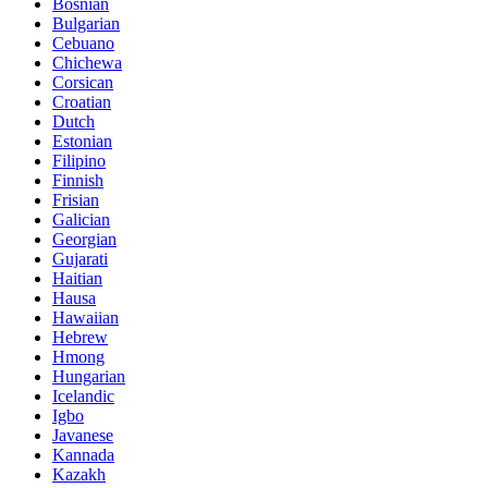
Bosnian
Bulgarian
Cebuano
Chichewa
Corsican
Croatian
Dutch
Estonian
Filipino
Finnish
Frisian
Galician
Georgian
Gujarati
Haitian
Hausa
Hawaiian
Hebrew
Hmong
Hungarian
Icelandic
Igbo
Javanese
Kannada
Kazakh